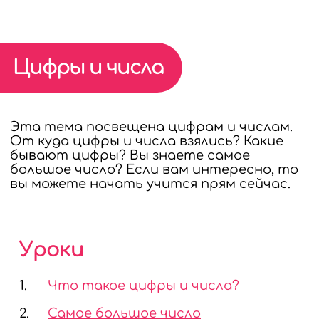
МАТЕМАТИКУ
Цифры и числа
Эта тема посвещена цифрам и числам.
От куда цифры и числа взялись? Какие
бывают цифры? Вы знаете самое
большое число? Если вам интересно, то
вы можете начать учится прям сейчас.
Уроки
1.
Что такое цифры и числа?
2.
Самое большое число