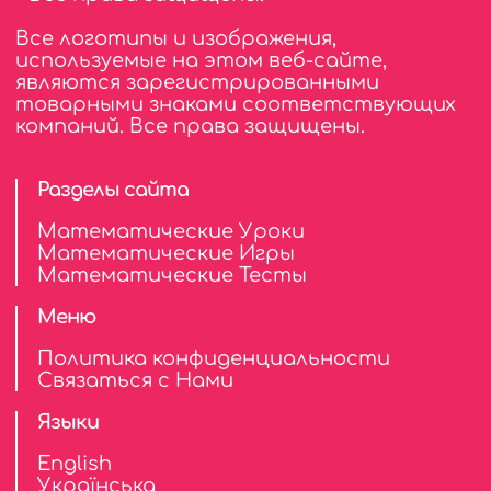
Все логотипы и изображения,
используемые на этом веб-сайте,
являются зарегистрированными
товарными знаками соответствующих
компаний. Все права защищены.
Разделы сайта
Математические Уроки
Математические Игры
Математические Тесты
Меню
Политика конфиденциальности
Связаться с Нами
Языки
English
Українська