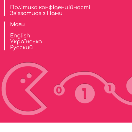
Політика конфіденційності
Зв'язатися з Нами
Мови
English
Українська
Русский