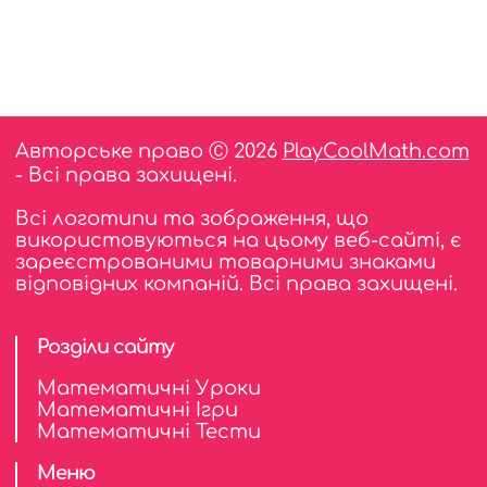
Авторське право Ⓒ 2026
PlayCoolMath.com
- Всі права захищені.
Всі логотипи та зображення, що
використовуються на цьому веб-сайті, є
зареєстрованими товарними знаками
відповідних компаній. Всі права захищені.
Розділи сайту
Математичні Уроки
Математичні Ігри
Математичнi Тести
Меню