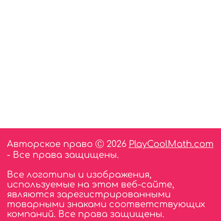
Авторское право Ⓒ 2026
PlayCoolMath.com
- Все права защищены.
Все логотипы и изображения,
используемые на этом веб-сайте,
являются зарегистрированными
товарными знаками соответствующих
компаний. Все права защищены.