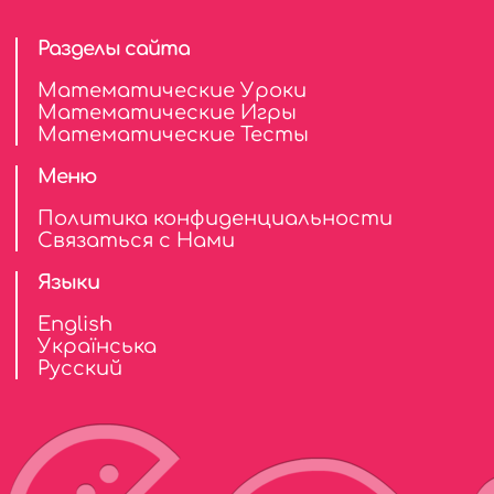
Разделы сайта
Математические Уроки
Математические Игры
Математические Тесты
Меню
Политика конфиденциальности
Связаться с Нами
Языки
English
Українська
Русский